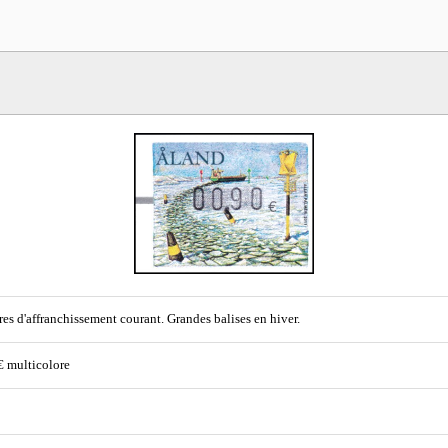
es d'affranchissement courant. Grandes balises en hiver.
€ multicolore