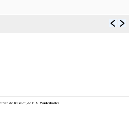
ice de Russie", de F. X. Winterhalter.