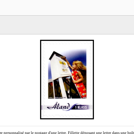
e personnalisé par le postage d'une lettre. Fillette déposant une lettre dans une boît