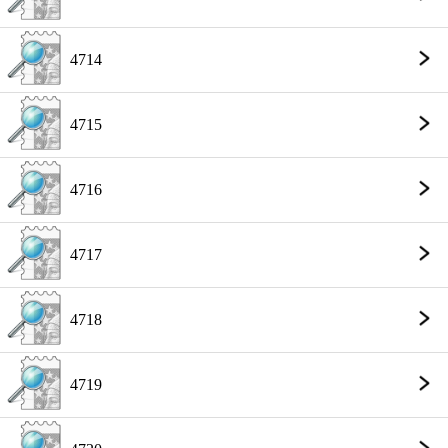
4714
4715
4716
4717
4718
4719