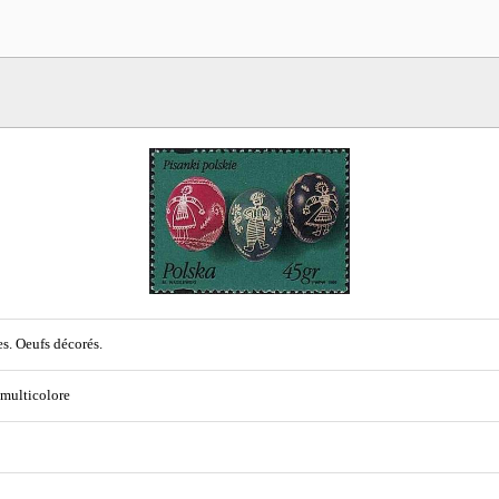
s. Oeufs décorés.
 multicolore