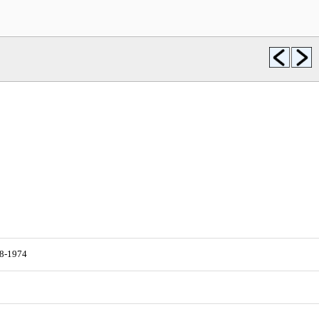
98-1974