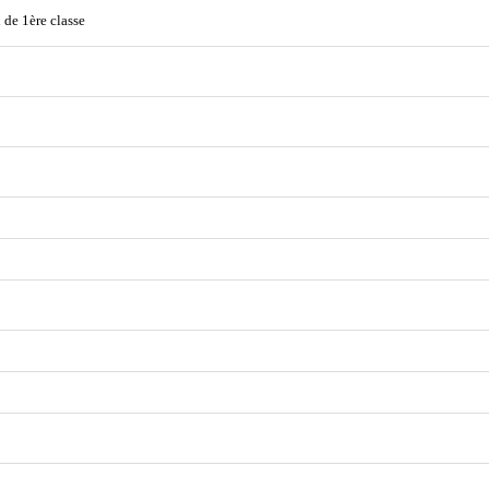
 de 1ère classe