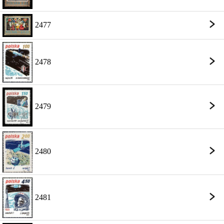
2477
2478
2479
2480
2481