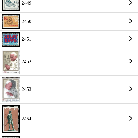
2449
2450
2451
2452
2453
2454