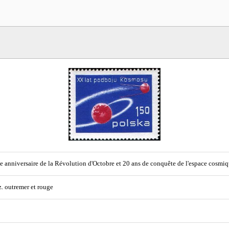
 anniversaire de la Révolution d'Octobre et 20 ans de conquête de l'espace cosmi
z. outremer et rouge