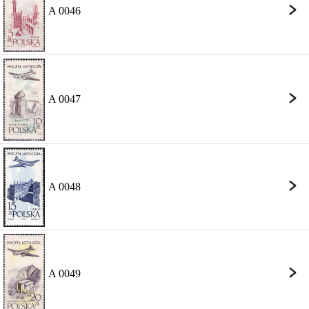
A 0046
A 0047
A 0048
A 0049