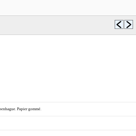
Copenhague. Papier gommé.