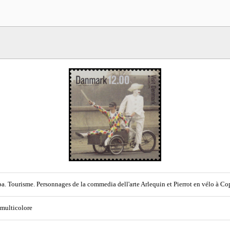
a. Tourisme. Personnages de la commedia dell'arte Arlequin et Pierrot en vélo à 
 multicolore