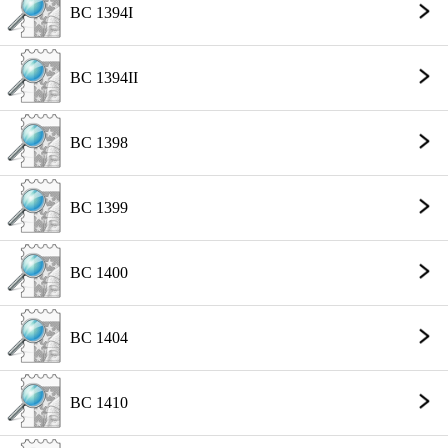
BC 1394I
BC 1394II
BC 1398
BC 1399
BC 1400
BC 1404
BC 1410