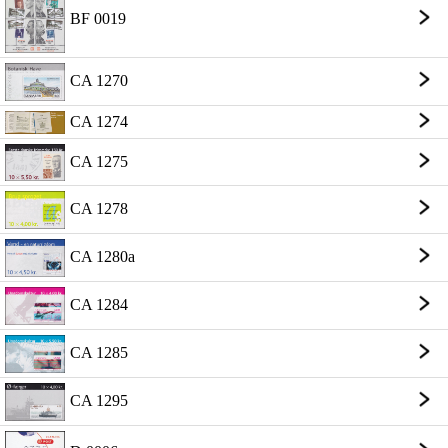
BF 0019
CA 1270
CA 1274
CA 1275
CA 1278
CA 1280a
CA 1284
CA 1285
CA 1295