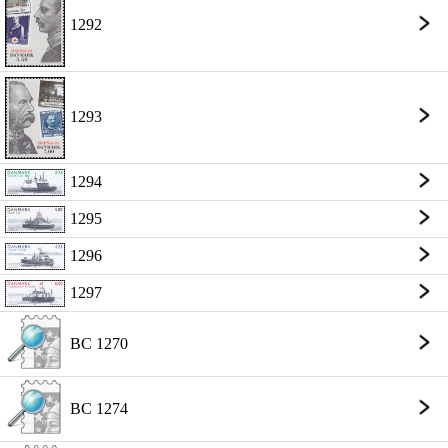
1292
1293
1294
1295
1296
1297
BC 1270
BC 1274