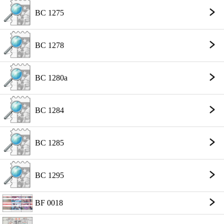
BC 1275
BC 1278
BC 1280a
BC 1284
BC 1285
BC 1295
BF 0018