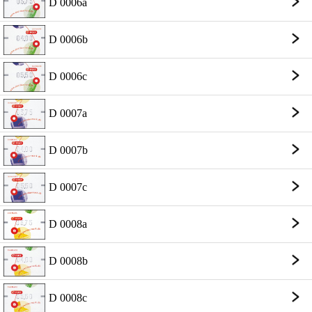
D 0006a
D 0006b
D 0006c
D 0007a
D 0007b
D 0007c
D 0008a
D 0008b
D 0008c