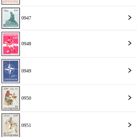
0947
0948
0949
0950
0951