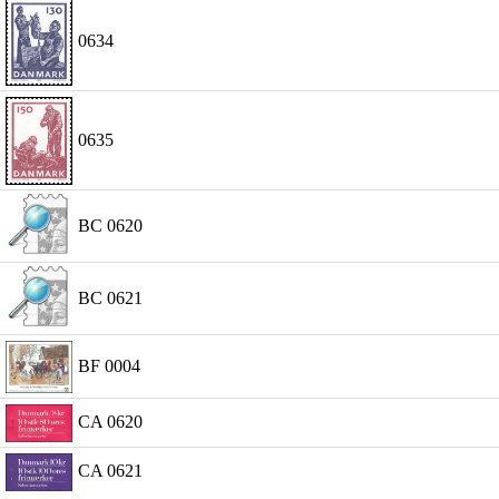
0634
0635
BC 0620
BC 0621
BF 0004
CA 0620
CA 0621