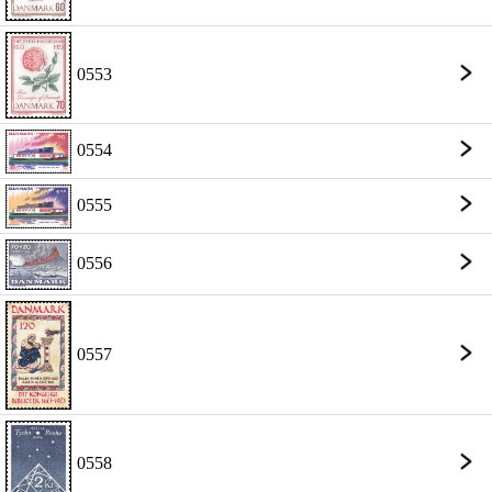
0553
0554
0555
0556
0557
0558