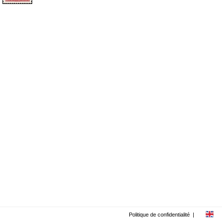
Politique de confidentialité
|