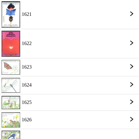
1621
1622
1623
1624
1625
1626