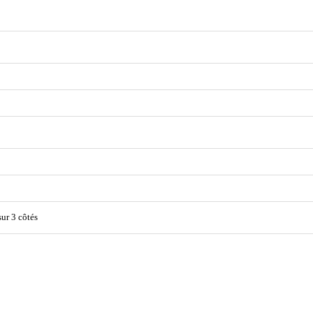
ur 3 côtés