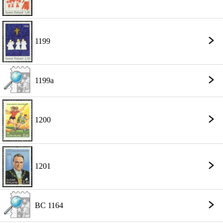
1199
1199a
1200
1201
BC 1164