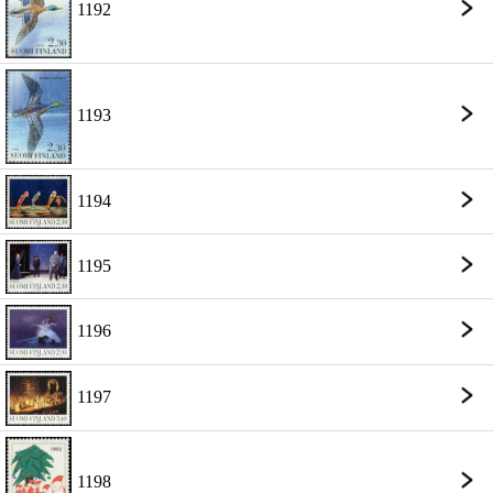
1192
1193
1194
1195
1196
1197
1198