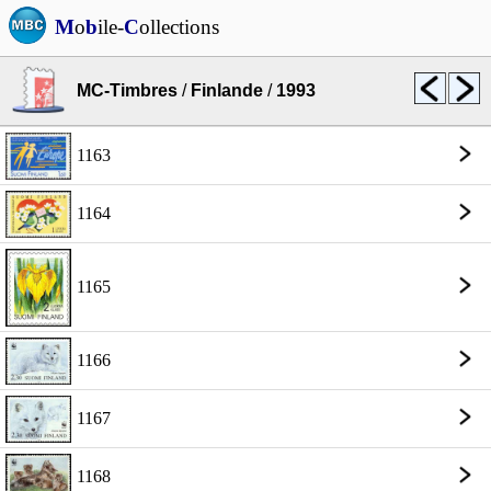
M
o
b
ile-
C
ollections
MC-Timbres
/
Finlande
/
1993
1163
1164
1165
1166
1167
1168