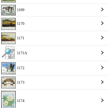
1169
1170
1171
1171A
1172
1173
1174