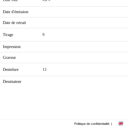
Date d'émission
Date de retrait
Tirage
0
Impression
Graveur
Dentelure
12
Dessinateur
Politique de confidentialité
|