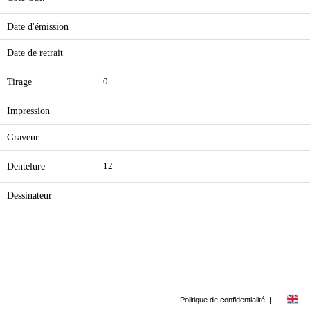
Date d'émission
Date de retrait
Tirage
0
Impression
Graveur
Dentelure
12
Dessinateur
Politique de confidentialité
|