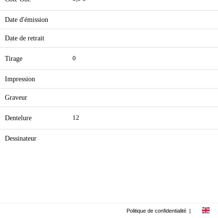
Date d'émission
Date de retrait
Tirage
0
Impression
Graveur
Dentelure
12
Dessinateur
Politique de confidentialité
|