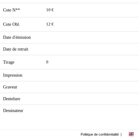
Cote N**
10 €
Cote Obl.
12 €
Date d'émission
Date de retrait
Tirage
0
Impression
Graveur
Dentelure
Dessinateur
Politique de confidentialité
|