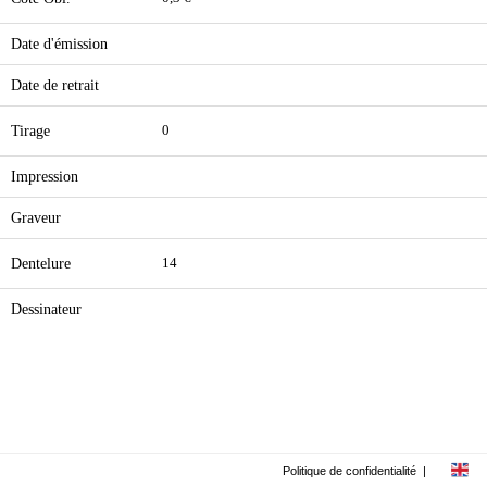
Date d'émission
Date de retrait
Tirage
0
Impression
Graveur
Dentelure
14
Dessinateur
Politique de confidentialité
|