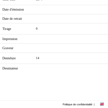
Date d'émission
Date de retrait
Tirage
0
Impression
Graveur
Dentelure
14
Dessinateur
Politique de confidentialité
|