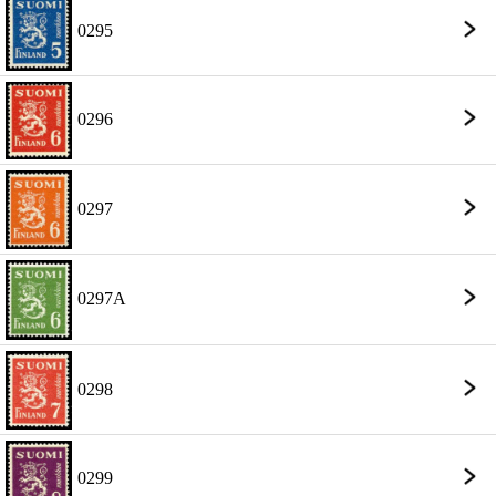
0295
0296
0297
0297A
0298
0299