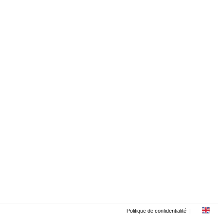
Politique de confidentialité
|