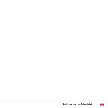
Politique de confidentialité
|