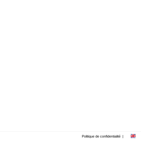
Politique de confidentialité
|