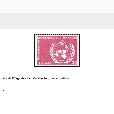
naire de l'Organisation Météorologique Mondiale.
 rose