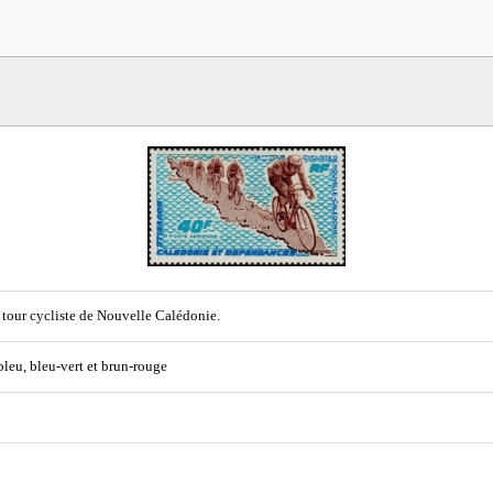
tour cycliste de Nouvelle Calédonie.
 bleu, bleu-vert et brun-rouge