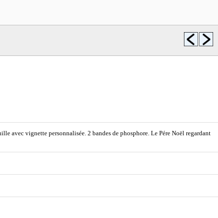
euille avec vignette personnalisée. 2 bandes de phosphore. Le Pére Noël regardant