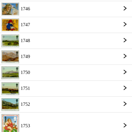
1746
1747
1748
1749
1750
1751
1752
1753