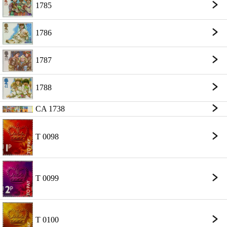
1785
1786
1787
1788
CA 1738
T 0098
T 0099
T 0100