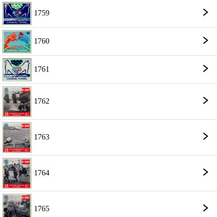
1759
1760
1761
1762
1763
1764
1765