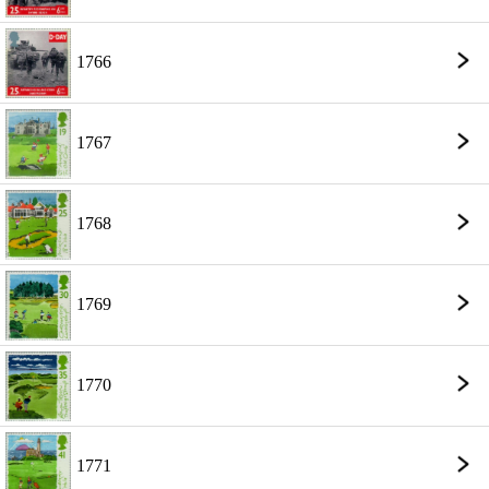
1766
1767
1768
1769
1770
1771