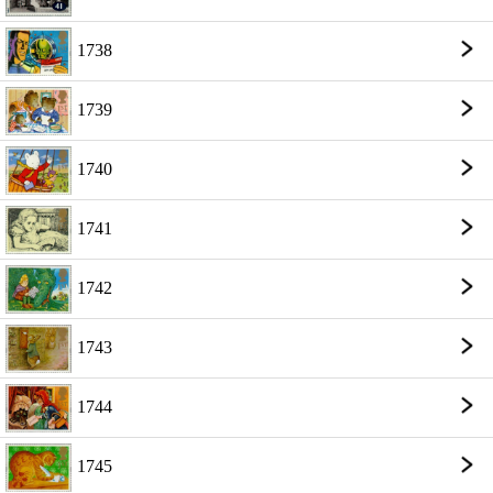
1738
1739
1740
1741
1742
1743
1744
1745