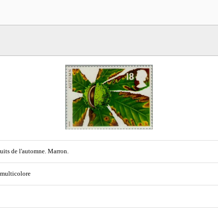
ruits de l'automne. Marron.
 multicolore