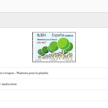
rs civiques - Plantons pour la planète.
€ multicolore