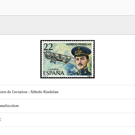
iers de l'aviation - Alfredo Kindelan.
 multicolore
€