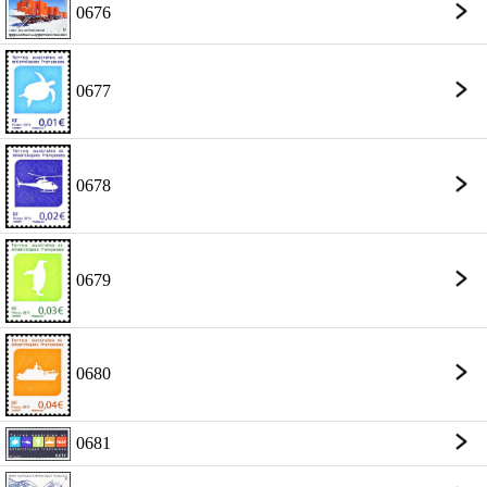
0676
0677
0678
0679
0680
0681