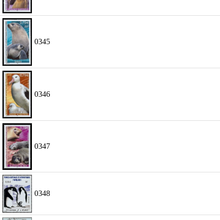
0345
0346
0347
0348