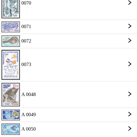
0070
0071
0072
0073
A 0048
A 0049
A 0050