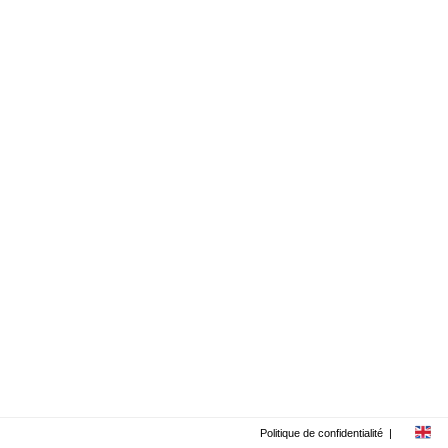
Politique de confidentialité
|