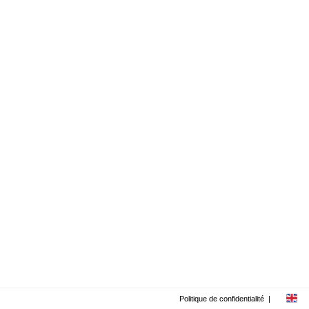
Politique de confidentialité
|