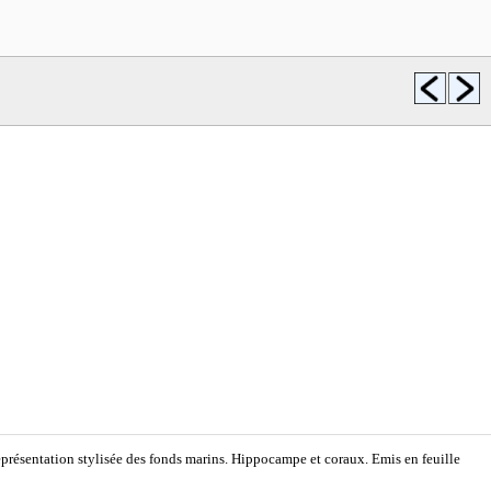
résentation stylisée des fonds marins. Hippocampe et coraux. Emis en feuille