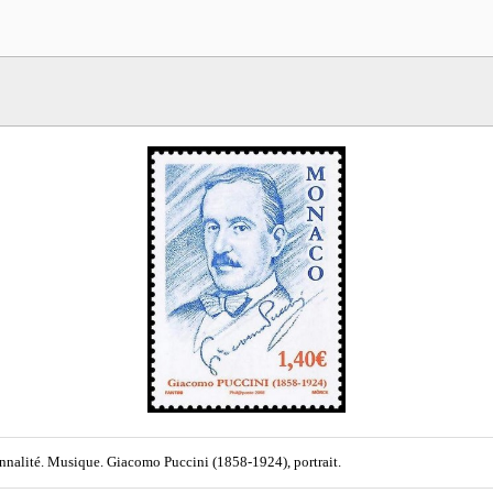
nnalité. Musique. Giacomo Puccini (1858-1924), portrait.