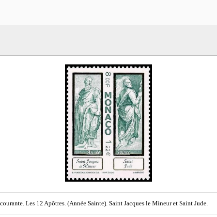
 courante. Les 12 Apôtres. (Année Sainte). Saint Jacques le Mineur et Saint Jude.