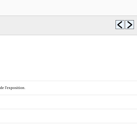
e l'exposition.