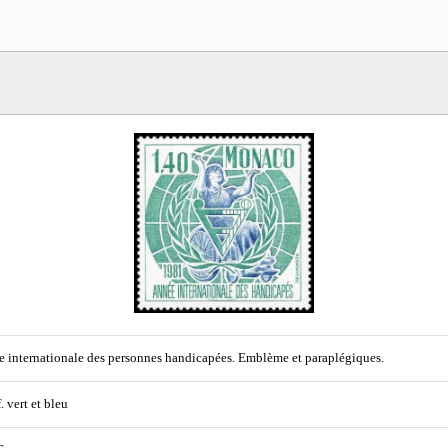
 internationale des personnes handicapées. Emblème et paraplégiques.
. vert et bleu