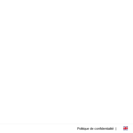
Politique de confidentialité
|