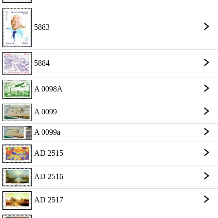
5883
5884
A 0098A
A 0099
A 0099a
AD 2515
AD 2516
AD 2517