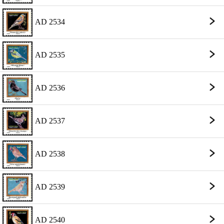
AD 2534
AD 2535
AD 2536
AD 2537
AD 2538
AD 2539
AD 2540