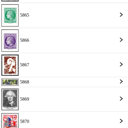
5865
5866
5867
5868
5869
5870