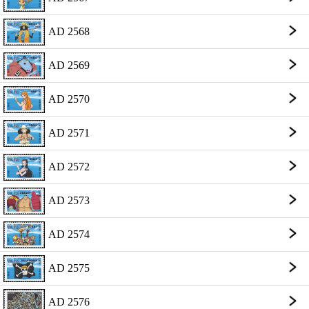
AD 2568
AD 2569
AD 2570
AD 2571
AD 2572
AD 2573
AD 2574
AD 2575
AD 2576