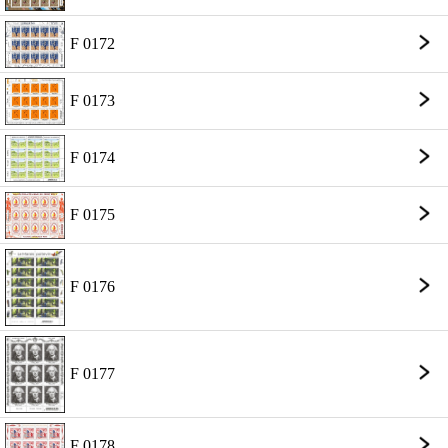
F 0172
F 0173
F 0174
F 0175
F 0176
F 0177
F 0178