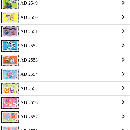
AD 2549
AD 2550
AD 2551
AD 2552
AD 2553
AD 2554
AD 2555
AD 2556
AD 2557