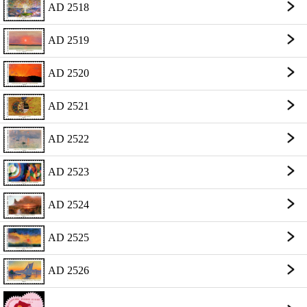
AD 2518
AD 2519
AD 2520
AD 2521
AD 2522
AD 2523
AD 2524
AD 2525
AD 2526