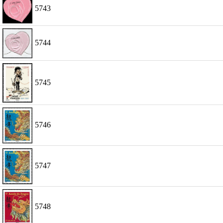
5743
5744
5745
5746
5747
5748