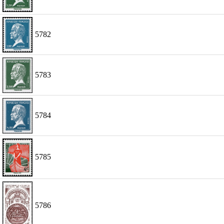
5782
5783
5784
5785
5786