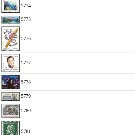
5774
5775
5776
5777
5778
5779
5780
5781